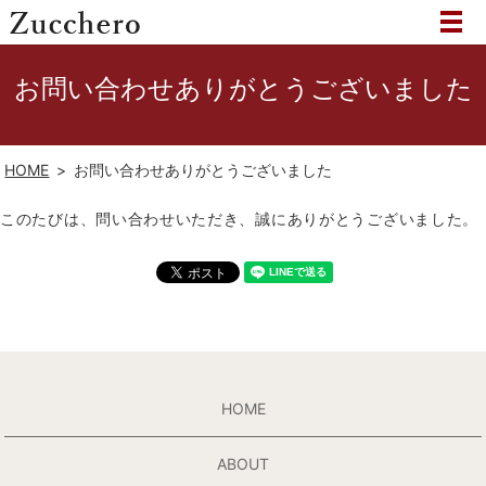
お問い合わせありがとうございました
HOME
お問い合わせありがとうございました
このたびは、問い合わせいただき、誠にありがとうございました。
HOME
ABOUT