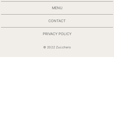
MENU
CONTACT
PRIVACY POLICY
© 2022 Zucchero